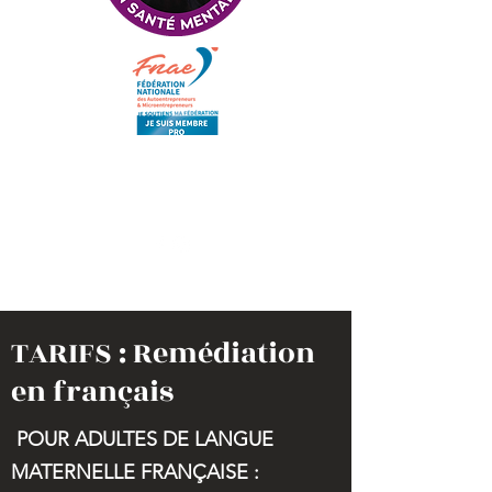
TARIFS : Remédiation
en français
POUR ADULTES DE LANGUE
MATERNELLE FRANÇAISE :